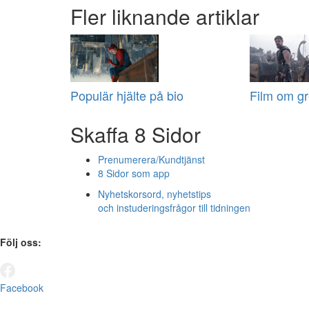
Fler liknande artiklar
Populär hjälte på bio
Film om gr
Skaffa 8 Sidor
Prenumerera/Kundtjänst
8 Sidor som app
Nyhetskorsord, nyhetstips
och instuderingsfrågor till tidningen
Följ oss:
Facebook