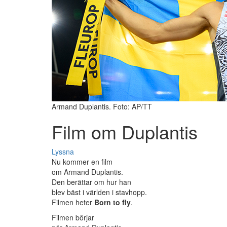
Armand Duplantis. Foto: AP/TT
Film om Duplantis
Lyssna
Nu kommer en film
om Armand Duplantis.
Den berättar om hur han
blev bäst i världen i stavhopp.
Filmen heter
Born to fly
.
Filmen börjar