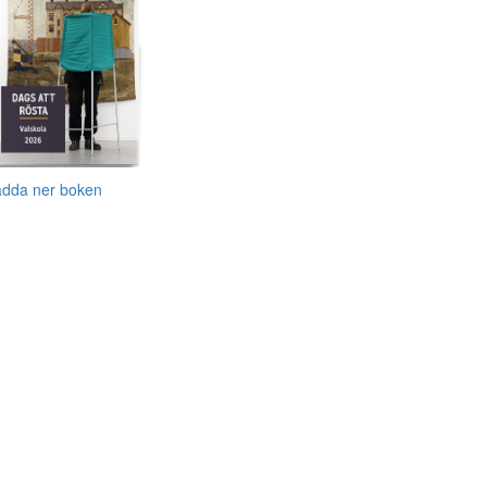
adda ner boken