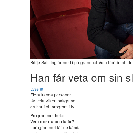
Börje Salming är med i programmet Vem tror du att du 
Han får veta om sin s
Lyssna
Flera kända personer
får veta vilken bakgrund
de har i ett program i tv.
Programmet heter
Vem tror du att du är?
I programmet får de kända