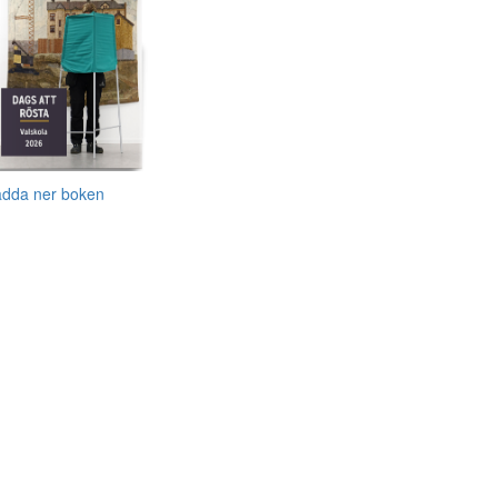
adda ner boken