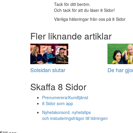
Tack för ditt beröm.
Och tack för att du läser 8 Sidor!
Vänliga hälsningar från oss på 8 Sidor
Fler liknande artiklar
Solsidan slutar
De har gjor
Skaffa 8 Sidor
Prenumerera/Kundtjänst
8 Sidor som app
Nyhetskorsord, nyhetstips
och instuderingsfrågor till tidningen