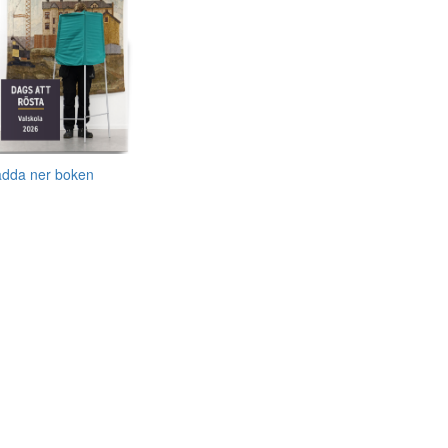
adda ner boken