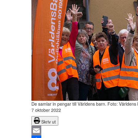
De samlar in pengar till Världens barn.
Foto: Världens
7 oktober 2022
Skriv ut