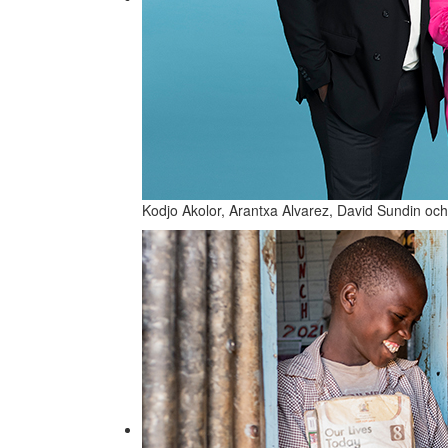
Kodjo Akolor, Arantxa Alvarez, David Sundin och