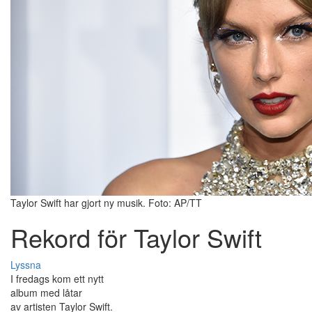
Taylor Swift har gjort ny musik. Foto: AP/TT
Rekord för Taylor Swift
Lyssna
I fredags kom ett nytt
album med låtar
av artisten Taylor Swift.