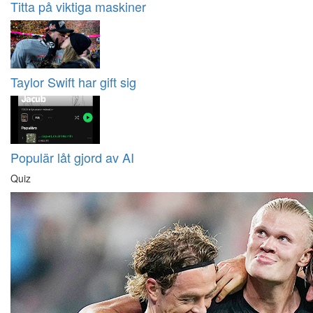
Titta på viktiga maskiner
Taylor Swift har gift sig
Populär låt gjord av AI
Quiz