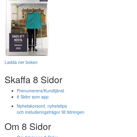
Ladda ner boken
Skaffa 8 Sidor
Prenumerera/Kundtjänst
8 Sidor som app
Nyhetskorsord, nyhetstips
och instuderingsfrågor till tidningen
Om 8 Sidor