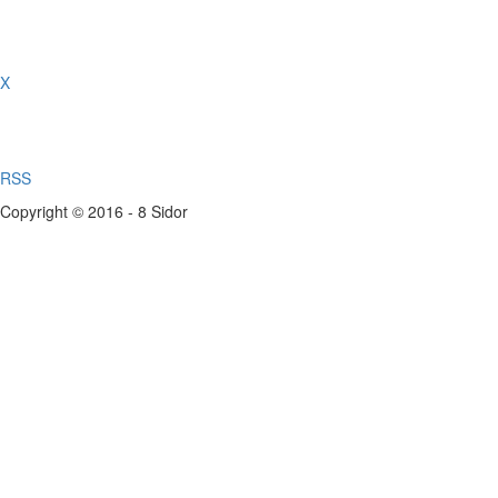
X
RSS
Copyright © 2016 - 8 Sidor