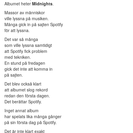
Albumet heter
Midnights
.
Massor av människor
ville lyssna på musiken.
Många gick in på sajten Spotify
för att lyssna.
Det var så många
som ville lyssna samtidigt
att Spotify fick problem
med tekniken.
En stund på fredagen
gick det inte att komma in
på sajten.
Det blev också klart
att albumet slog rekord
redan den första dagen.
Det berättar Spotify.
Inget annat album
har spelats lika många gånger
på sin första dag på Spotify.
Det är inte klart exakt