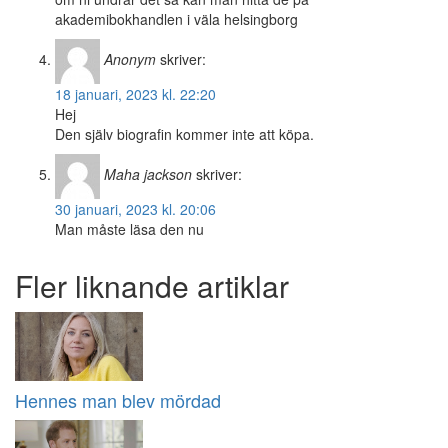
akademibokhandlen i väla helsingborg
Anonym
skriver:
18 januari, 2023 kl. 22:20
Hej
Den själv biografin kommer inte att köpa.
Maha jackson
skriver:
30 januari, 2023 kl. 20:06
Man måste läsa den nu
Fler liknande artiklar
Hennes man blev mördad