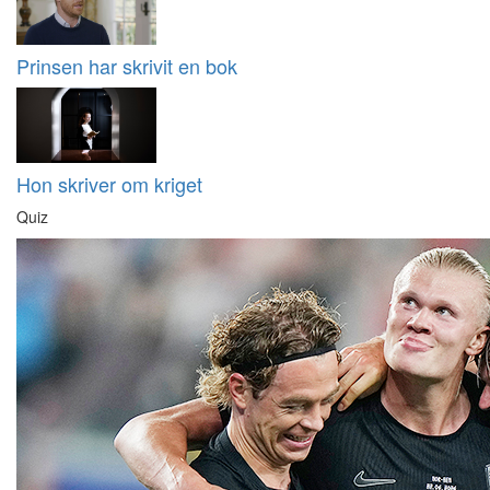
Prinsen har skrivit en bok
Hon skriver om kriget
Quiz