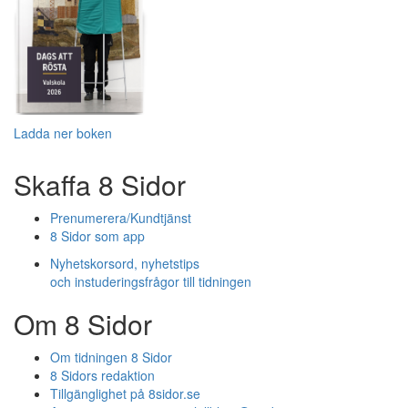
Ladda ner boken
Skaffa 8 Sidor
Prenumerera/Kundtjänst
8 Sidor som app
Nyhetskorsord, nyhetstips
och instuderingsfrågor till tidningen
Om 8 Sidor
Om tidningen 8 Sidor
8 Sidors redaktion
Tillgänglighet på 8sidor.se