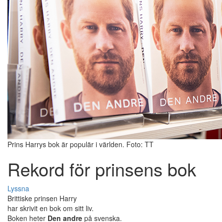
Prins Harrys bok är populär i världen. Foto: TT
Rekord för prinsens bok
Lyssna
Brittiske prinsen Harry
har skrivit en bok om sitt liv.
Boken heter
Den andre
på svenska.