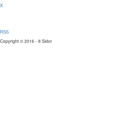
X
RSS
Copyright © 2016 - 8 Sidor