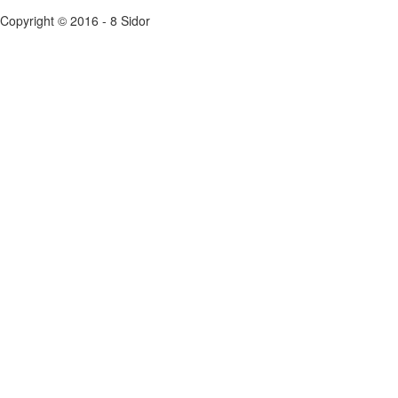
Copyright © 2016 - 8 Sidor