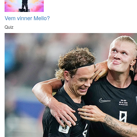
Vem vinner Mello?
Quiz