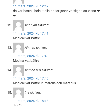
11 mars, 2024 kl. 12:47
de var bästa i hela mello de förtjänar verkligen att vinna ❤
❤
Anonym
skriver:
11 mars, 2024 kl. 17:41
Medical var bättre
Ahmed
skriver:
11 mars, 2024 kl. 17:42
Medina vat bättre
Ahmed123
skriver:
11 mars, 2024 kl. 17:43
Medical var bättre in marcus och martinus
Ine
skriver:
11 mars, 2024 kl. 18:13
Jaa💞