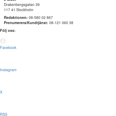
Drakenbergsgatan 39
117 41 Stockholm
Redaktionen:
08-580 02 867
Prenumerera/Kundtjänst:
08-121 060 38
Följ oss:
Facebook
Instagram
X
RSS