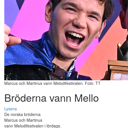
Marcus och Martinus vann Melodifestivalen. Foto: TT
Bröderna vann Mello
Lyssna
De norska bröderna
Marcus och Martinus
vann Melodifestivalen i lördags.