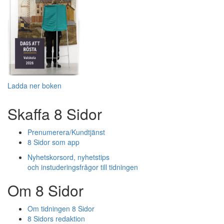
Ladda ner boken
Skaffa 8 Sidor
Prenumerera/Kundtjänst
8 Sidor som app
Nyhetskorsord, nyhetstips
och instuderingsfrågor till tidningen
Om 8 Sidor
Om tidningen 8 Sidor
8 Sidors redaktion