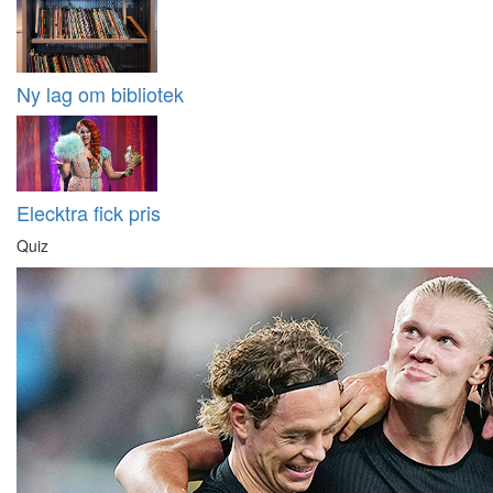
Ny lag om bibliotek
Elecktra fick pris
Quiz