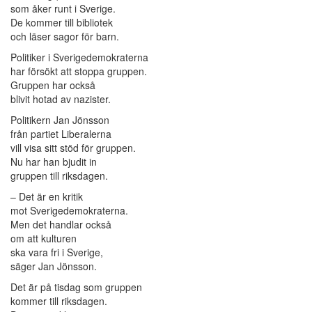
som åker runt i Sverige.
De kommer till bibliotek
och läser sagor för barn.
Politiker i Sverigedemokraterna
har försökt att stoppa gruppen.
Gruppen har också
blivit hotad av nazister.
Politikern Jan Jönsson
från partiet Liberalerna
vill visa sitt stöd för gruppen.
Nu har han bjudit in
gruppen till riksdagen.
– Det är en kritik
mot Sverigedemokraterna.
Men det handlar också
om att kulturen
ska vara fri i Sverige,
säger Jan Jönsson.
Det är på tisdag som gruppen
kommer till riksdagen.