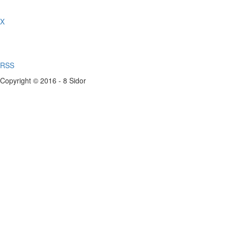
X
RSS
Copyright © 2016 - 8 Sidor