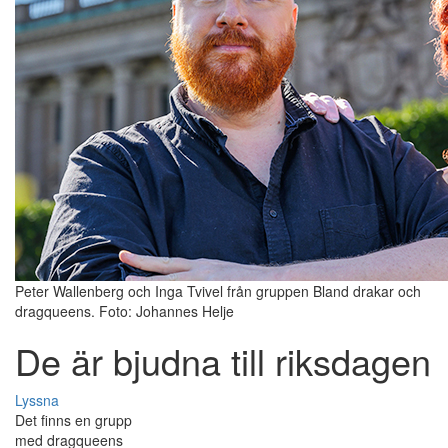
Peter Wallenberg och Inga Tvivel från gruppen Bland drakar och
dragqueens. Foto: Johannes Helje
De är bjudna till riksdagen
Lyssna
Det finns en grupp
med dragqueens