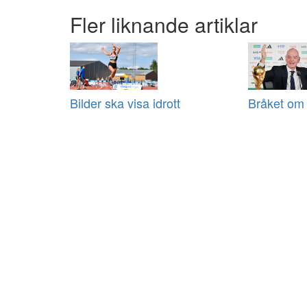
Fler liknande artiklar
Bilder ska visa idrott
Bråket om 