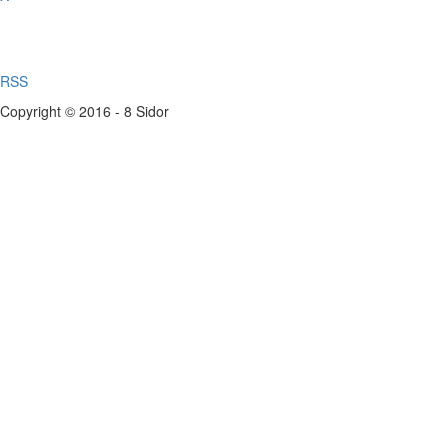
RSS
Copyright © 2016 - 8 Sidor