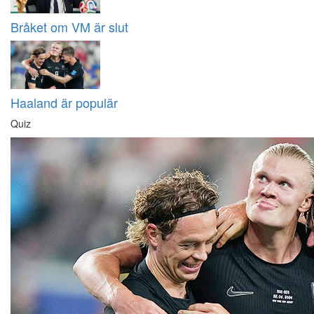
Bråket om VM är slut
Haaland är populär
Quiz