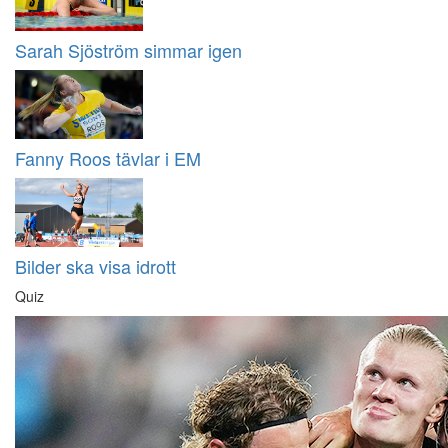
Sarah Sjöström simmar igen
Fanny Roos tävlar i EM
Bilder ska visa idrott
Quiz