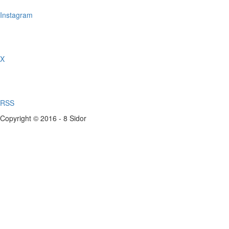
Instagram
X
RSS
Copyright © 2016 - 8 Sidor