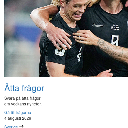
Åtta frågor
Svara på åtta frågor
om veckans nyheter.
Gå till frågorna
4 augusti 2026
Sverige