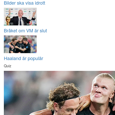
Bilder ska visa idrott
Bråket om VM är slut
Haaland är populär
Quiz