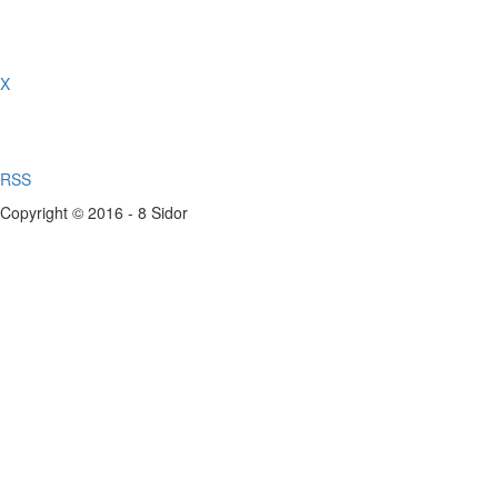
X
RSS
Copyright © 2016 - 8 Sidor