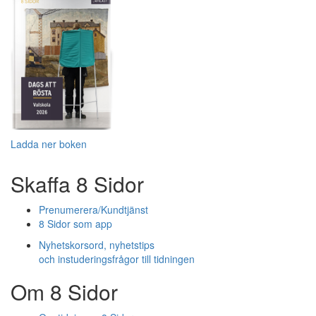
Ladda ner boken
Skaffa 8 Sidor
Prenumerera/Kundtjänst
8 Sidor som app
Nyhetskorsord, nyhetstips
och instuderingsfrågor till tidningen
Om 8 Sidor