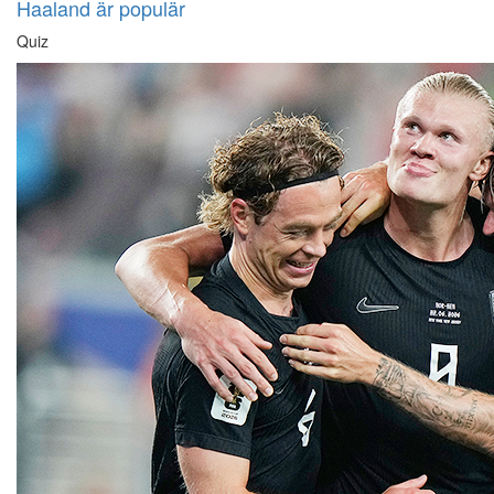
Haaland är populär
Quiz