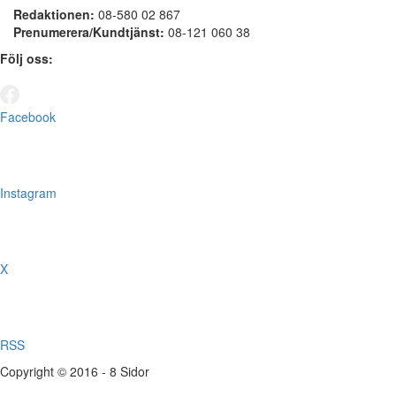
Redaktionen:
08-580 02 867
Prenumerera/Kundtjänst:
08-121 060 38
Följ oss:
Facebook
Instagram
X
RSS
Copyright © 2016 - 8 Sidor