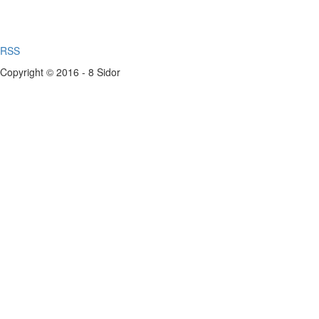
RSS
Copyright © 2016 - 8 Sidor