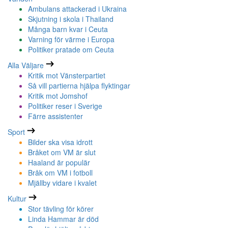
Ambulans attackerad i Ukraina
Skjutning i skola i Thailand
Många barn kvar i Ceuta
Varning för värme i Europa
Politiker pratade om Ceuta
Alla Väljare
Kritik mot Vänsterpartiet
Så vill partierna hjälpa flyktingar
Kritik mot Jomshof
Politiker reser i Sverige
Färre assistenter
Sport
Bilder ska visa idrott
Bråket om VM är slut
Haaland är populär
Bråk om VM i fotboll
Mjällby vidare i kvalet
Kultur
Stor tävling för körer
Linda Hammar är död