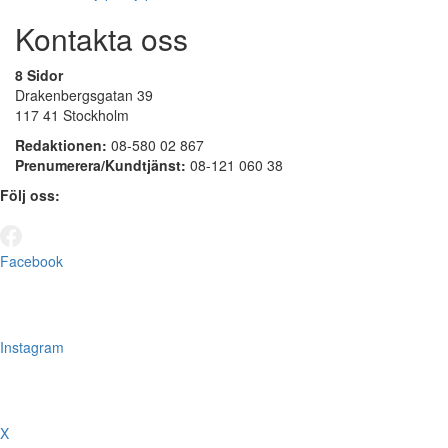
Kontakta oss
8 Sidor
Drakenbergsgatan 39
117 41 Stockholm
Redaktionen:
08-580 02 867
Prenumerera/Kundtjänst:
08-121 060 38
Följ oss:
Facebook
Instagram
X