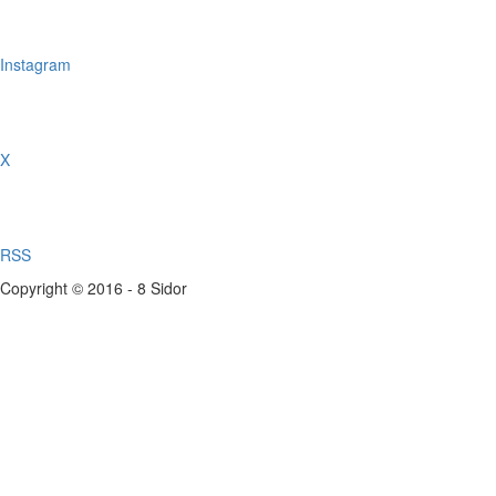
Instagram
X
RSS
Copyright © 2016 - 8 Sidor