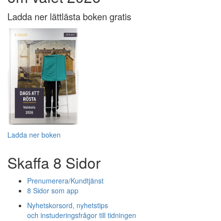
Ladda ner lättlästa boken gratis
Ladda ner boken
Skaffa 8 Sidor
Prenumerera/Kundtjänst
8 Sidor som app
Nyhetskorsord, nyhetstips
och instuderingsfrågor till tidningen