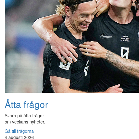
Åtta frågor
Svara på åtta frågor
om veckans nyheter.
Gå till frågorna
4 augusti 2026