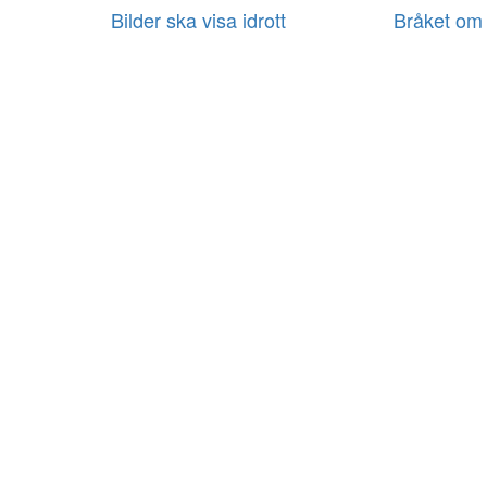
Bilder ska visa idrott
Bråket om 