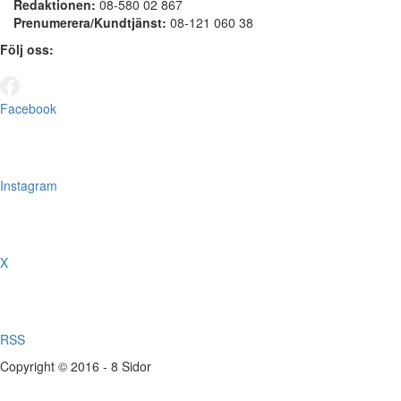
Redaktionen:
08-580 02 867
Prenumerera/Kundtjänst:
08-121 060 38
Följ oss:
Facebook
Instagram
X
RSS
Copyright © 2016 - 8 Sidor