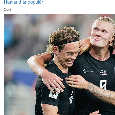
Haaland är populär
Quiz