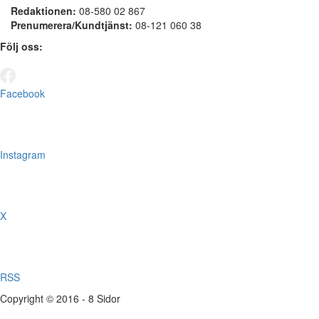
Redaktionen:
08-580 02 867
Prenumerera/Kundtjänst:
08-121 060 38
Följ oss:
Facebook
Instagram
X
RSS
Copyright © 2016 - 8 Sidor