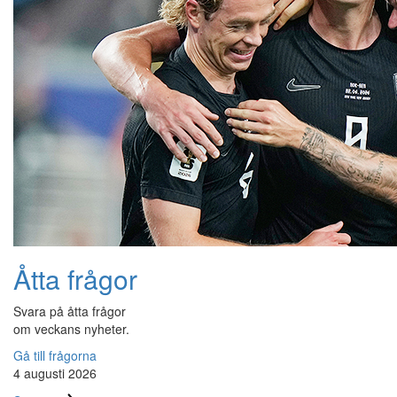
Åtta frågor
Svara på åtta frågor
om veckans nyheter.
Gå till frågorna
4 augusti 2026