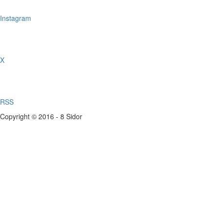
Instagram
X
RSS
Copyright © 2016 - 8 Sidor