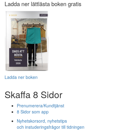
Ladda ner lättlästa boken gratis
Ladda ner boken
Skaffa 8 Sidor
Prenumerera/Kundtjänst
8 Sidor som app
Nyhetskorsord, nyhetstips
och instuderingsfrågor till tidningen