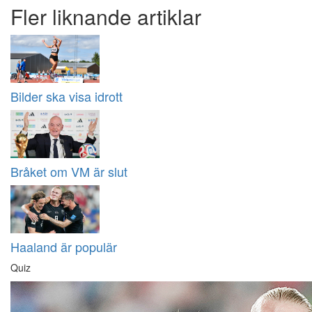
Fler liknande artiklar
Bilder ska visa idrott
Bråket om VM är slut
Haaland är populär
Quiz