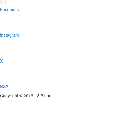
Facebook
Instagram
X
RSS
Copyright © 2016 - 8 Sidor