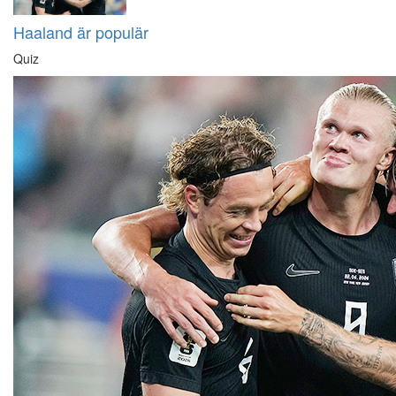
Haaland är populär
Quiz