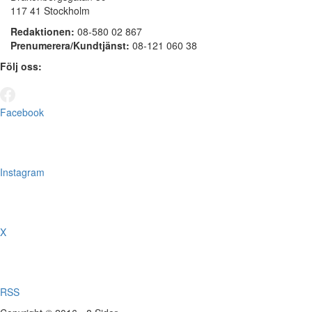
117 41 Stockholm
Redaktionen:
08-580 02 867
Prenumerera/Kundtjänst:
08-121 060 38
Följ oss:
Facebook
Instagram
X
RSS