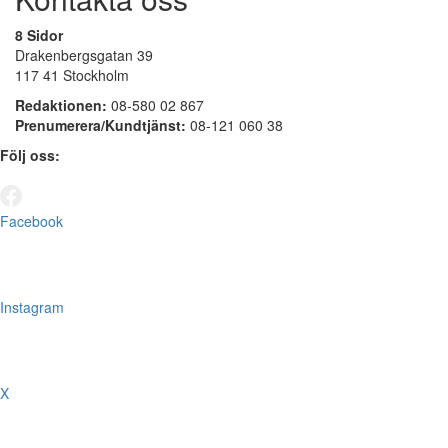
8 Sidor
Drakenbergsgatan 39
117 41 Stockholm
Redaktionen:
08-580 02 867
Prenumerera/Kundtjänst:
08-121 060 38
Följ oss:
Facebook
Instagram
X