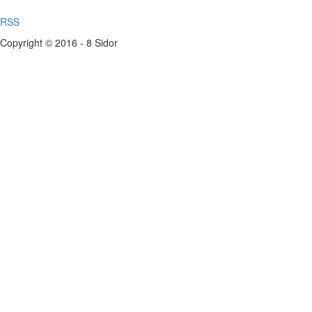
RSS
Copyright © 2016 - 8 Sidor