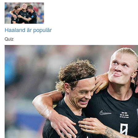
Haaland är populär
Quiz