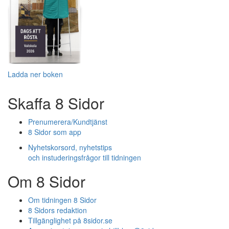
Ladda ner boken
Skaffa 8 Sidor
Prenumerera/Kundtjänst
8 Sidor som app
Nyhetskorsord, nyhetstips
och instuderingsfrågor till tidningen
Om 8 Sidor
Om tidningen 8 Sidor
8 Sidors redaktion
Tillgänglighet på 8sidor.se