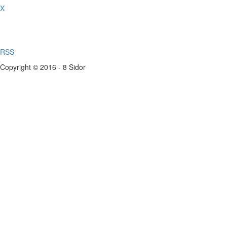
X
RSS
Copyright © 2016 - 8 Sidor