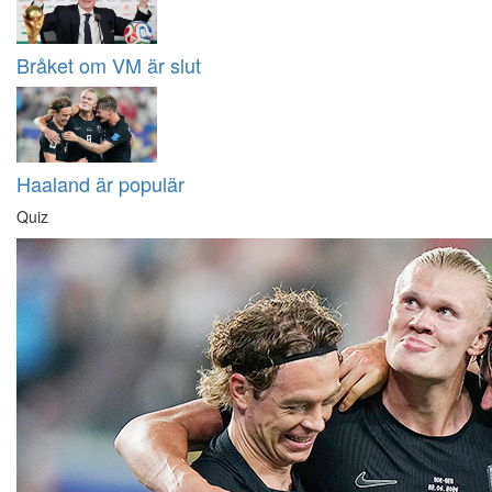
Bråket om VM är slut
Haaland är populär
Quiz