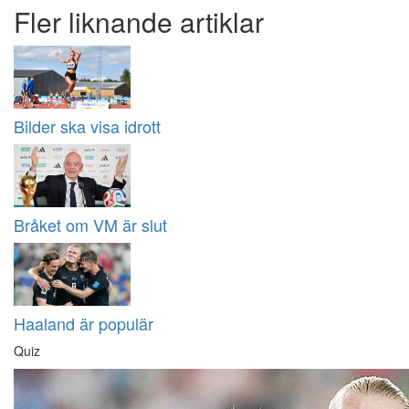
Fler liknande artiklar
Bilder ska visa idrott
Bråket om VM är slut
Haaland är populär
Quiz