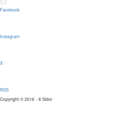
Facebook
Instagram
X
RSS
Copyright © 2016 - 8 Sidor