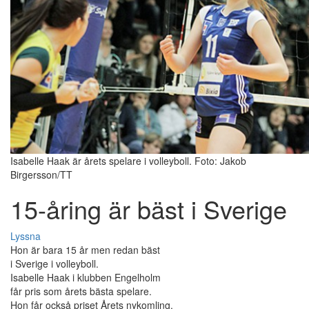
Isabelle Haak är årets spelare i volleyboll. Foto: Jakob
Birgersson/TT
15-åring är bäst i Sverige
Lyssna
Hon är bara 15 år men redan bäst
i Sverige i volleyboll.
Isabelle Haak i klubben Engelholm
får pris som årets bästa spelare.
Hon får också priset Årets nykomling.