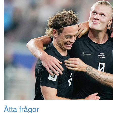
Åtta frågor