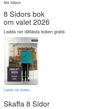
Alla Väljare
8 Sidors bok
om valet 2026
Ladda ner lättlästa boken gratis
Ladda ner boken
Skaffa 8 Sidor