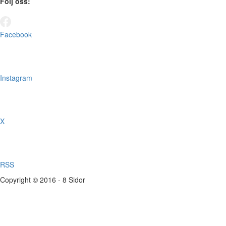
Följ oss:
Facebook
Instagram
X
RSS
Copyright © 2016 - 8 Sidor