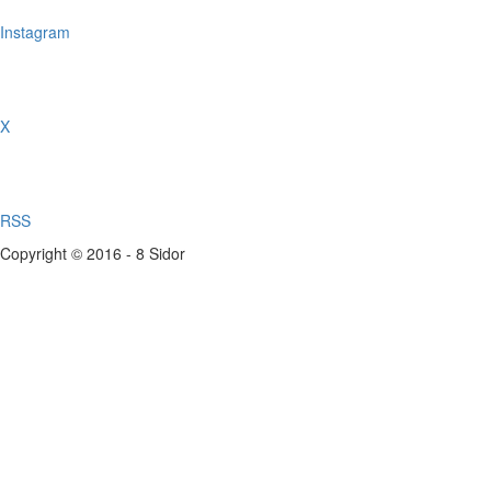
Instagram
X
RSS
Copyright © 2016 - 8 Sidor