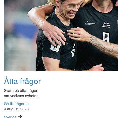
Åtta frågor
Svara på åtta frågor
om veckans nyheter.
Gå till frågorna
4 augusti 2026
Sverige