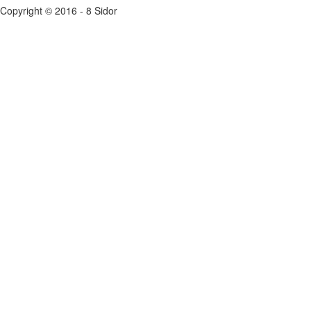
Copyright © 2016 - 8 Sidor