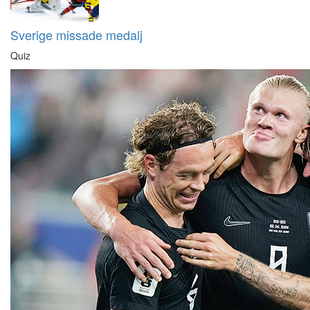
Sverige missade medalj
Quiz