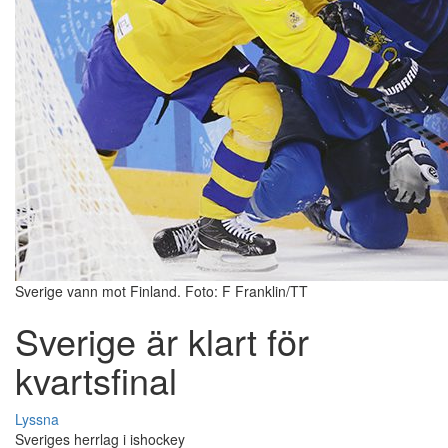
Sverige vann mot Finland. Foto: F Franklin/TT
Sverige är klart för
kvartsfinal
Lyssna
Sveriges herrlag i ishockey