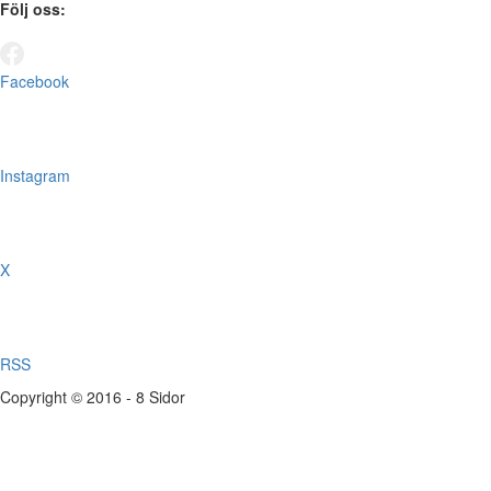
Följ oss:
Facebook
Instagram
X
RSS
Copyright © 2016 - 8 Sidor