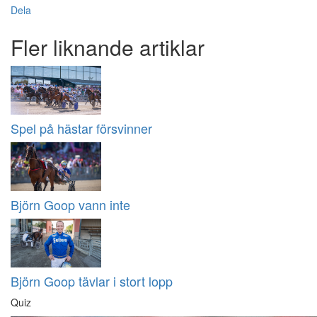
Dela
Fler liknande artiklar
Spel på hästar försvinner
Björn Goop vann inte
Björn Goop tävlar i stort lopp
Quiz