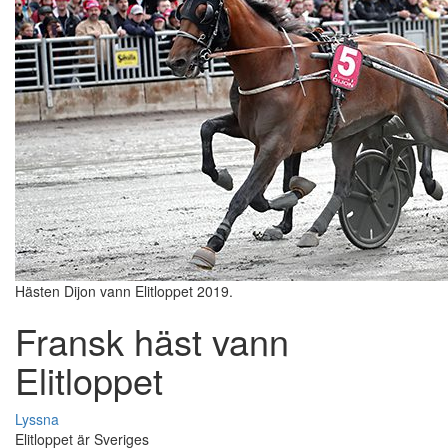
Hästen Dijon vann Elitloppet 2019.
Fransk häst vann
Elitloppet
Lyssna
Elitloppet är Sveriges