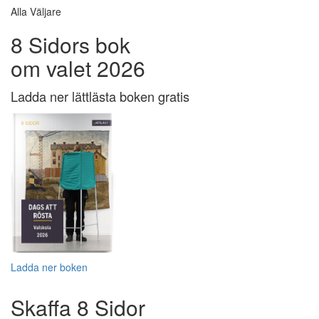
Alla Väljare
8 Sidors bok
om valet 2026
Ladda ner lättlästa boken gratis
Ladda ner boken
Skaffa 8 Sidor