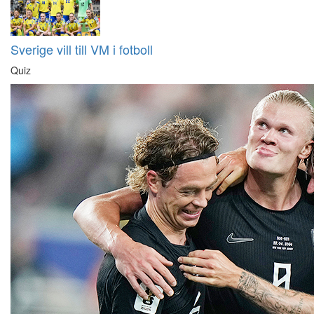
Sverige vill till VM i fotboll
Quiz