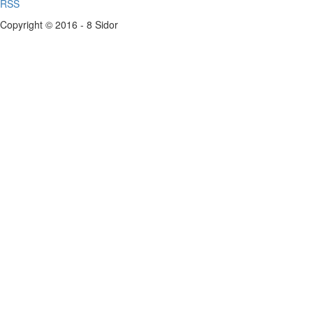
RSS
Copyright © 2016 - 8 Sidor