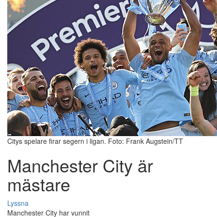
Citys spelare firar segern i ligan. Foto: Frank Augstein/TT
Manchester City är
mästare
Lyssna
Manchester City har vunnit