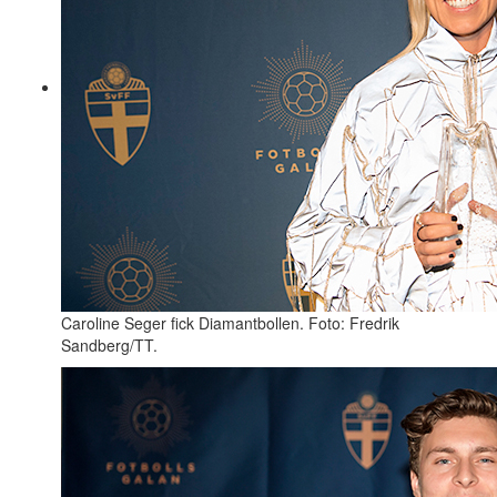
Caroline Seger fick Diamantbollen. Foto: Fredrik
Sandberg/TT.