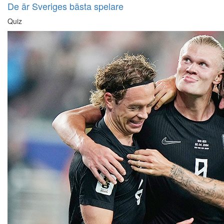
De är Sveriges bästa spelare
Quiz