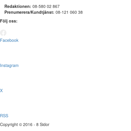
Redaktionen:
08-580 02 867
Prenumerera/Kundtjänst:
08-121 060 38
Följ oss:
Facebook
Instagram
X
RSS
Copyright © 2016 - 8 Sidor