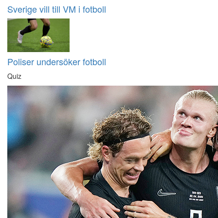
Sverige vill till VM i fotboll
Poliser undersöker fotboll
Quiz