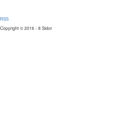
RSS
Copyright © 2016 - 8 Sidor