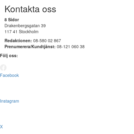
Kontakta oss
8 Sidor
Drakenbergsgatan 39
117 41 Stockholm
Redaktionen:
08-580 02 867
Prenumerera/Kundtjänst:
08-121 060 38
Följ oss:
Facebook
Instagram
X