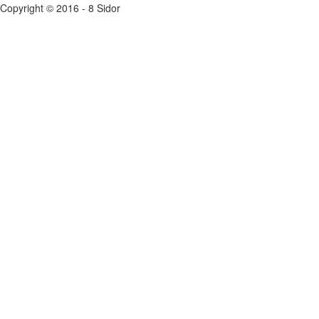
Copyright © 2016 - 8 Sidor