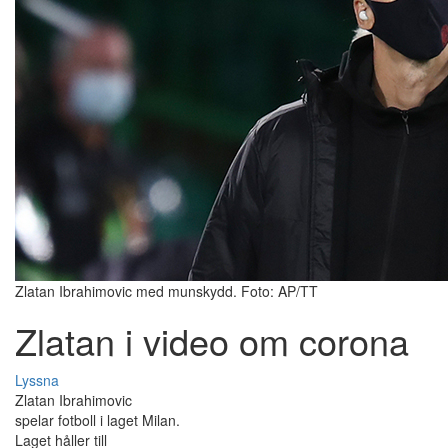
Zlatan Ibrahimovic med munskydd. Foto: AP/TT
Zlatan i video om corona
Lyssna
Zlatan Ibrahimovic
spelar fotboll i laget Milan.
Laget håller till