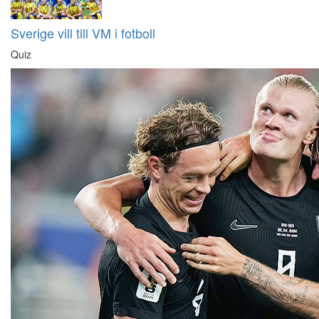
Sverige vill till VM i fotboll
Quiz