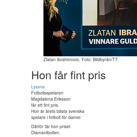
Zlatan Ibrahimovic. Foto: Bildbyrån/TT
Hon får fint pris
Lyssna
Fotbollsspelaren
Magdalena Eriksson
får ett fint pris.
Hon är årets bästa svenska
spelare i fotboll för damer.
Därför får hon priset
Diamantbollen.