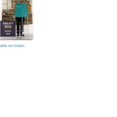
adda ner boken