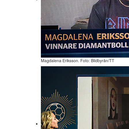
Magdalena Eriksson. Foto: Bildbyrån/TT