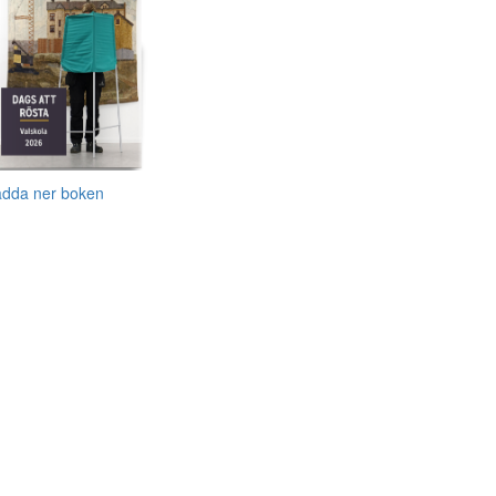
adda ner boken