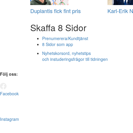
Duplantis fick fint pris
Karl-Erik 
Skaffa 8 Sidor
Prenumerera/Kundtjänst
8 Sidor som app
Nyhetskorsord, nyhetstips
och instuderingsfrågor till tidningen
Följ oss:
Facebook
Instagram