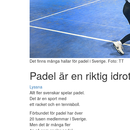
Det finns många hallar för padel i Sverige. Foto: TT
Padel är en riktig idrot
Lyssna
Allt fler svenskar spelar padel.
Det är en sport med
ett racket och en tennisboll.
Förbundet för padel har över
20 tusen medlemmar i Sverige.
Men det är många fler