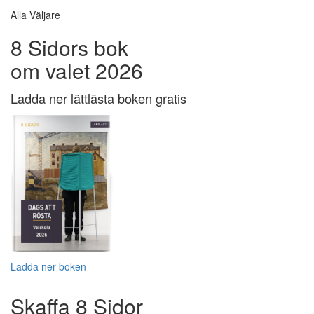
Alla Väljare
8 Sidors bok
om valet 2026
Ladda ner lättlästa boken gratis
Ladda ner boken
Skaffa 8 Sidor