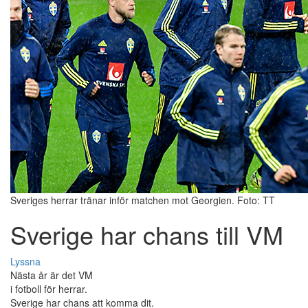
Sveriges herrar tränar inför matchen mot Georgien. Foto: TT
Sverige har chans till VM
Lyssna
Nästa år är det VM
i fotboll för herrar.
Sverige har chans att komma dit.