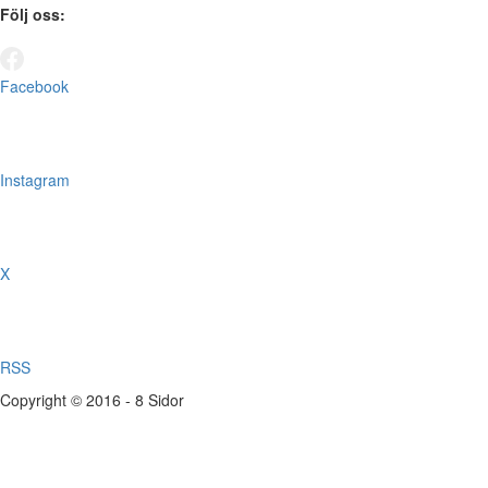
Följ oss:
Facebook
Instagram
X
RSS
Copyright © 2016 - 8 Sidor