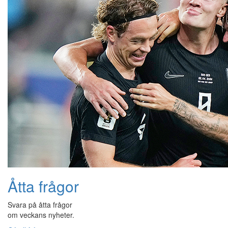
Åtta frågor
Svara på åtta frågor
om veckans nyheter.