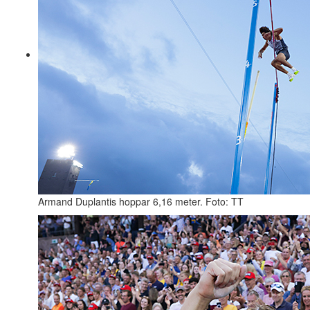
Armand Duplantis hoppar 6,16 meter. Foto: TT