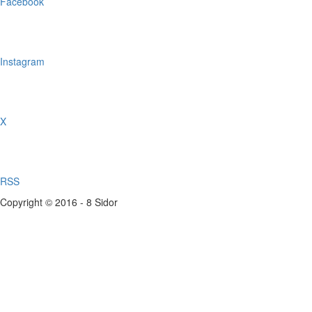
Facebook
Instagram
X
RSS
Copyright © 2016 - 8 Sidor