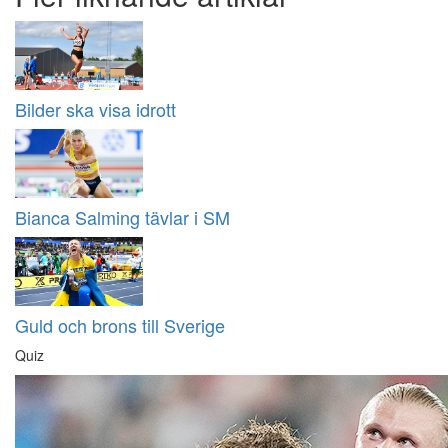
Bilder ska visa idrott
Bianca Salming tävlar i SM
Guld och brons till Sverige
Quiz