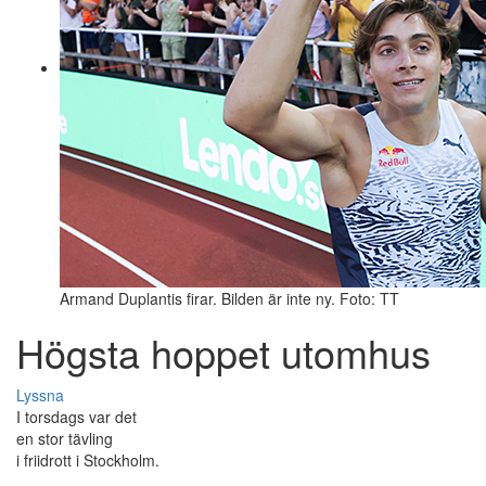
Armand Duplantis firar. Bilden är inte ny. Foto: TT
Högsta hoppet utomhus
Lyssna
I torsdags var det
en stor tävling
i friidrott i Stockholm.