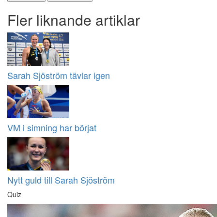
Fler liknande artiklar
Sarah Sjöström tävlar igen
VM i simning har börjat
Nytt guld till Sarah Sjöström
Quiz