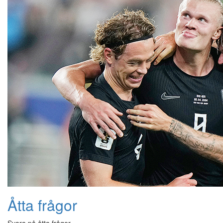
Åtta frågor