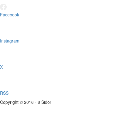
Facebook
Instagram
X
RSS
Copyright © 2016 - 8 Sidor