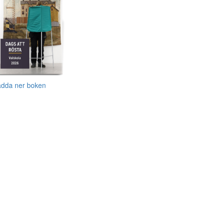
adda ner boken