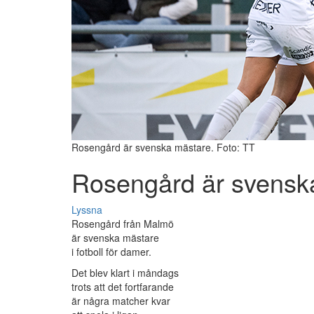
Rosengård är svenska mästare. Foto: TT
Rosengård är svensk
Lyssna
Rosengård från Malmö
är svenska mästare
i fotboll för damer.
Det blev klart i måndags
trots att det fortfarande
är några matcher kvar