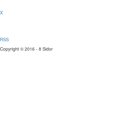
X
RSS
Copyright © 2016 - 8 Sidor