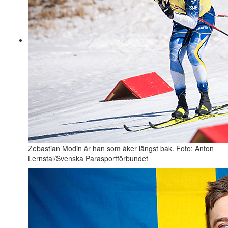
Zebastian Modin är han som åker längst bak. Foto: Anton
Lernstal/Svenska Parasportförbundet