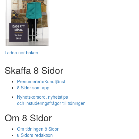
Ladda ner boken
Skaffa 8 Sidor
Prenumerera/Kundtjänst
8 Sidor som app
Nyhetskorsord, nyhetstips
och instuderingsfrågor till tidningen
Om 8 Sidor
Om tidningen 8 Sidor
8 Sidors redaktion