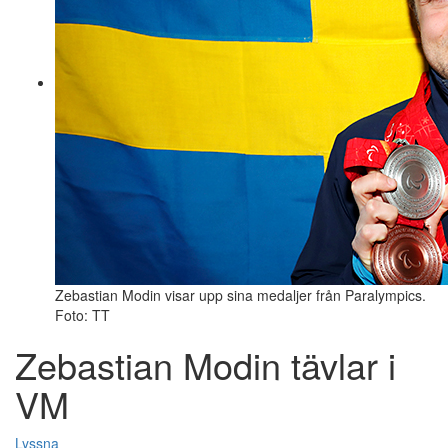
Zebastian Modin visar upp sina medaljer från Paralympics.
Foto: TT
Zebastian Modin tävlar i
VM
Lyssna