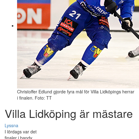
Christoffer Edlund gjorde fyra mål för Villa Lidköpings herrar
i finalen. Foto: TT
Villa Lidköping är mästare
Lyssna
I lördags var det
finaler i bandy.