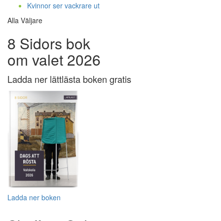
Kvinnor ser vackrare ut
Alla Väljare
8 Sidors bok
om valet 2026
Ladda ner lättlästa boken gratis
Ladda ner boken