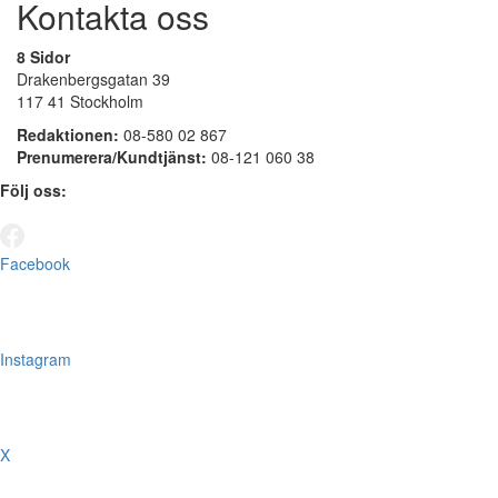
Kontakta oss
8 Sidor
Drakenbergsgatan 39
117 41 Stockholm
Redaktionen:
08-580 02 867
Prenumerera/Kundtjänst:
08-121 060 38
Följ oss:
Facebook
Instagram
X