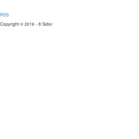
RSS
Copyright © 2016 - 8 Sidor