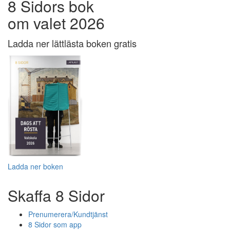
8 Sidors bok
om valet 2026
Ladda ner lättlästa boken gratis
Ladda ner boken
Skaffa 8 Sidor
Prenumerera/Kundtjänst
8 Sidor som app