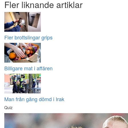
Fler liknande artiklar
Fler brottslingar grips
Billigare mat i affären
Man från gäng dömd i Irak
Quiz