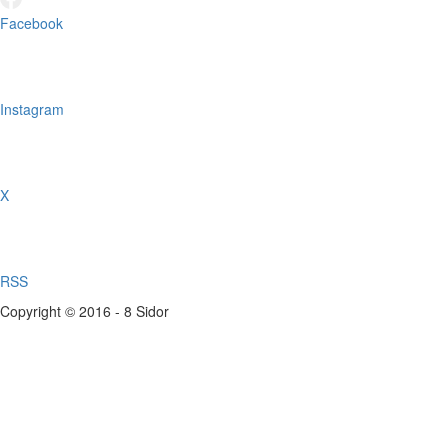
Facebook
Instagram
X
RSS
Copyright © 2016 - 8 Sidor