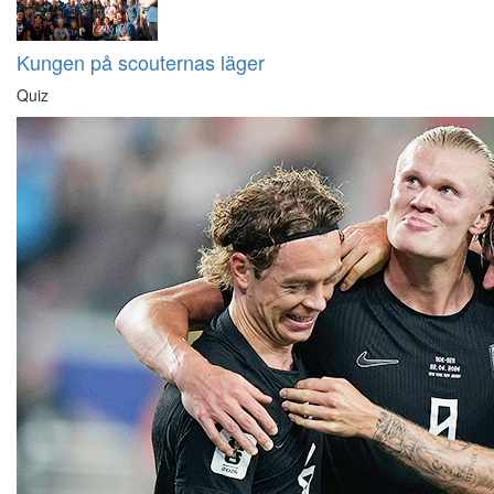
Kungen på scouternas läger
Quiz