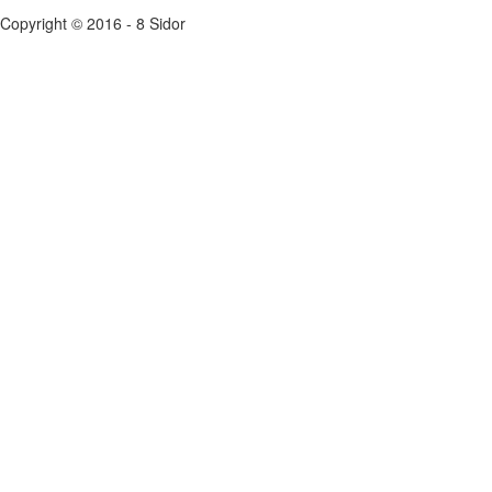
Copyright © 2016 - 8 Sidor