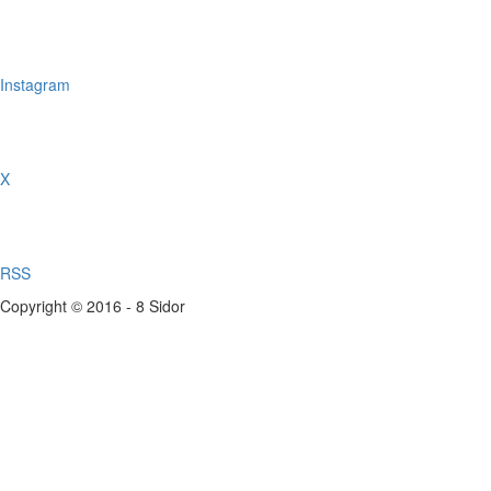
Instagram
X
RSS
Copyright © 2016 - 8 Sidor