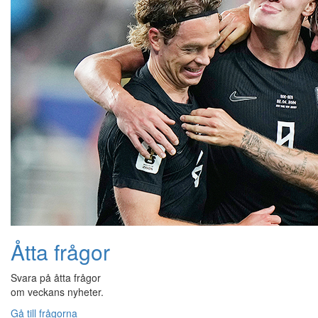
Åtta frågor
Svara på åtta frågor
om veckans nyheter.
Gå till frågorna