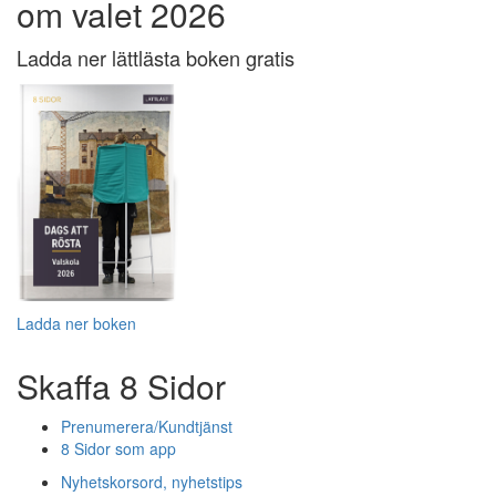
om valet 2026
Ladda ner lättlästa boken gratis
Ladda ner boken
Skaffa 8 Sidor
Prenumerera/Kundtjänst
8 Sidor som app
Nyhetskorsord, nyhetstips