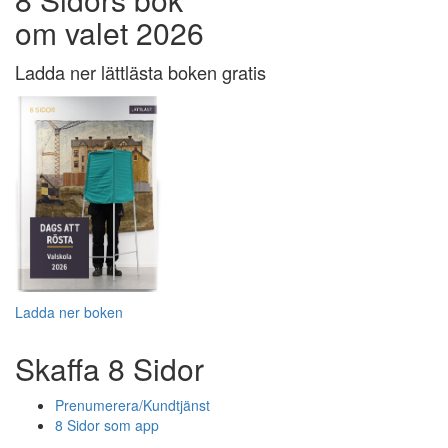
om valet 2026
Ladda ner lättlästa boken gratis
Ladda ner boken
Skaffa 8 Sidor
Prenumerera/Kundtjänst
8 Sidor som app