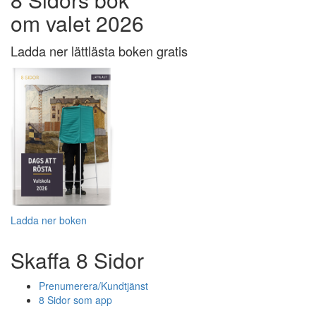
om valet 2026
Ladda ner lättlästa boken gratis
Ladda ner boken
Skaffa 8 Sidor
Prenumerera/Kundtjänst
8 Sidor som app