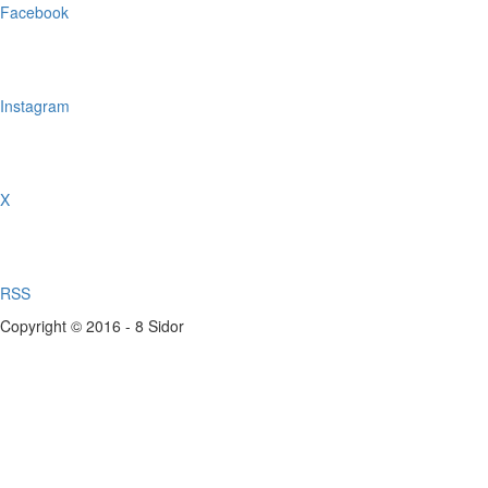
Facebook
Instagram
X
RSS
Copyright © 2016 - 8 Sidor