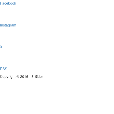
Facebook
Instagram
X
RSS
Copyright © 2016 - 8 Sidor