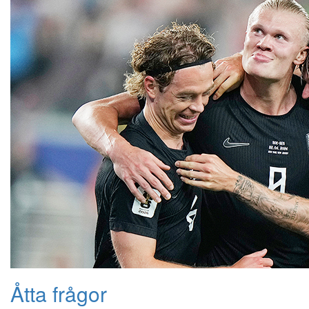
Åtta frågor