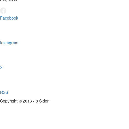
Facebook
Instagram
X
RSS
Copyright © 2016 - 8 Sidor