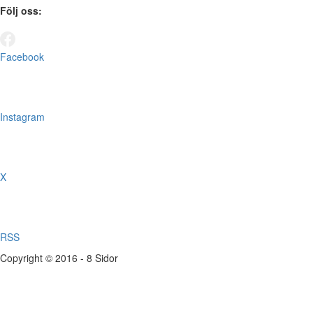
Följ oss:
Facebook
Instagram
X
RSS
Copyright © 2016 - 8 Sidor