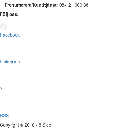
Prenumerera/Kundtjänst:
08-121 060 38
Följ oss:
Facebook
Instagram
X
RSS
Copyright © 2016 - 8 Sidor