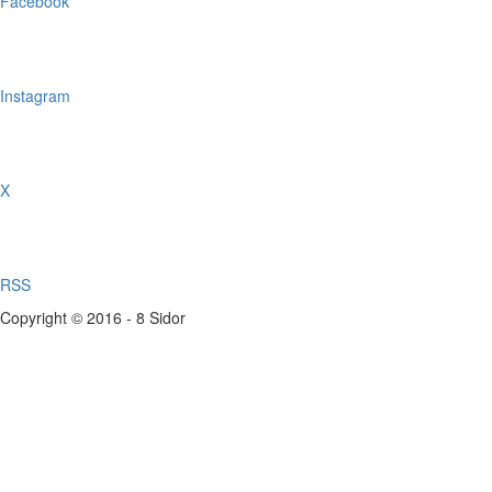
Facebook
Instagram
X
RSS
Copyright © 2016 - 8 Sidor