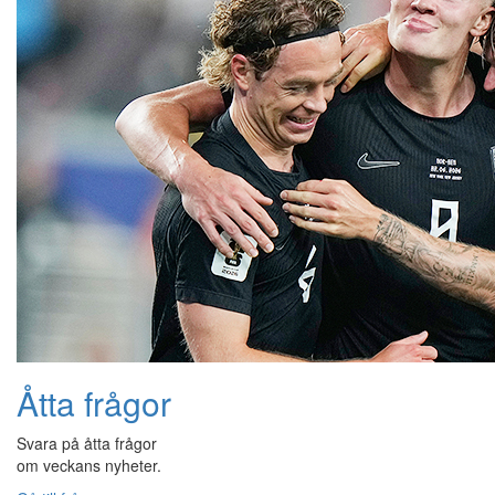
Åtta frågor
Svara på åtta frågor
om veckans nyheter.