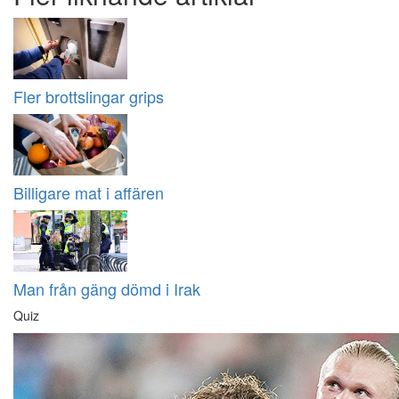
Fler brottslingar grips
Billigare mat i affären
Man från gäng dömd i Irak
Quiz